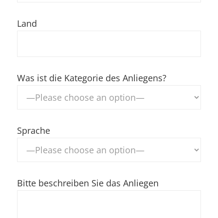
Land
Was ist die Kategorie des Anliegens?
Sprache
Bitte beschreiben Sie das Anliegen