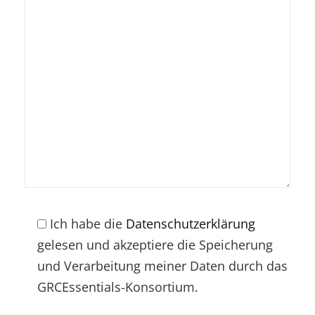
Ich habe die
Datenschutzerklärung
gelesen und akzeptiere die Speicherung
und Verarbeitung meiner Daten durch das
GRCEssentials-Konsortium.