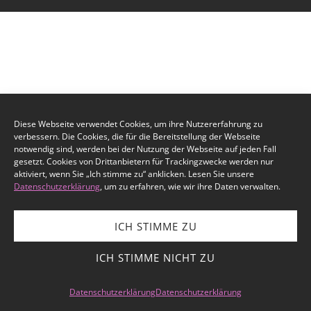
Diese Webseite verwendet Cookies, um ihre Nutzererfahrung zu
verbessern. Die Cookies, die für die Bereitstellung der Webseite
notwendig sind, werden bei der Nutzung der Webseite auf jeden Fall
gesetzt. Cookies von Drittanbietern für Trackingzwecke werden nur
aktiviert, wenn Sie „Ich stimme zu“ anklicken. Lesen Sie unsere
Datenschutzerklärung
, um zu erfahren, wie wir ihre Daten verwalten.
ICH STIMME ZU
ICH STIMME NICHT ZU
Datenschutzerklärung
Datenschutzerklärung