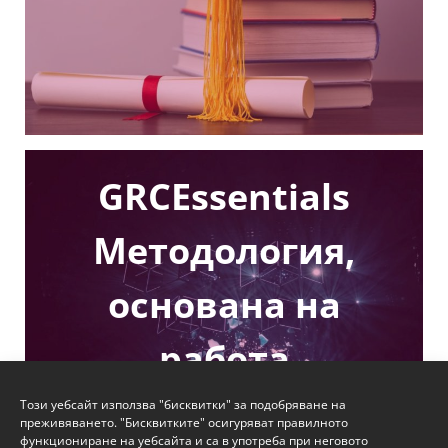
GRCEssentials
Методология,
основана на
работа
Този уебсайт използва "бисквитки" за подобряване на
преживяването. "Бисквитките" осигуряват правилното
функциониране на уебсайта и са в употреба при неговото